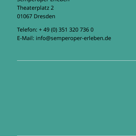
Theaterplatz 2
01067 Dresden
Telefon:
+ 49 (0) 351 320 736 0
E-Mail:
info@semperoper-erleben.de