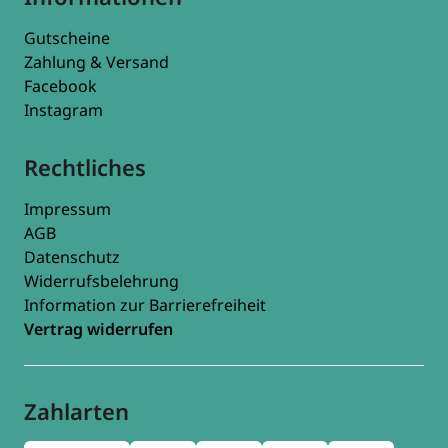
Gutscheine
Zahlung & Versand
Facebook
Instagram
Rechtliches
Impressum
AGB
Datenschutz
Widerrufsbelehrung
Information zur Barrierefreiheit
Vertrag widerrufen
Zahlarten