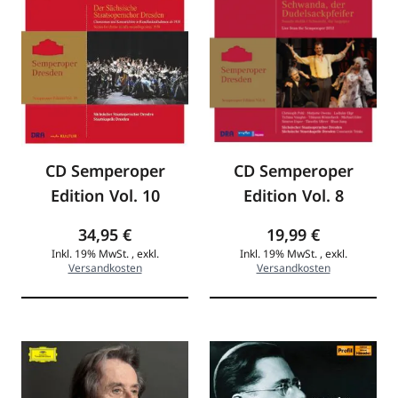
CD Semperoper
CD Semperoper
Edition Vol. 10
Edition Vol. 8
34,95 €
19,99 €
Inkl. 19% MwSt.
,
exkl.
Inkl. 19% MwSt.
,
exkl.
Versandkosten
Versandkosten