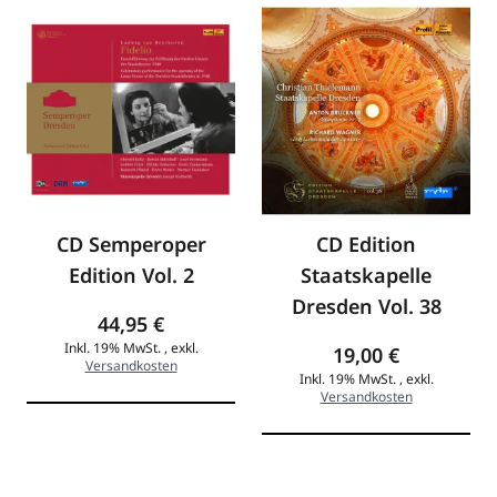
CD Semperoper
CD Edition
Edition Vol. 2
Staatskapelle
Dresden Vol. 38
44,95 €
Inkl. 19% MwSt.
,
exkl.
19,00 €
Versandkosten
Inkl. 19% MwSt.
,
exkl.
Versandkosten