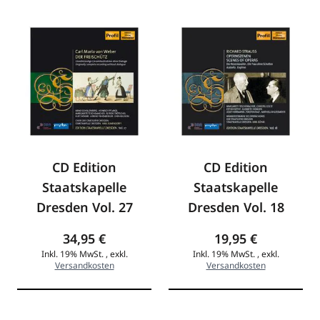
CD Edition
CD Edition
Staatskapelle
Staatskapelle
Dresden Vol. 27
Dresden Vol. 18
34,95 €
19,95 €
Inkl. 19% MwSt.
,
exkl.
Inkl. 19% MwSt.
,
exkl.
Versandkosten
Versandkosten