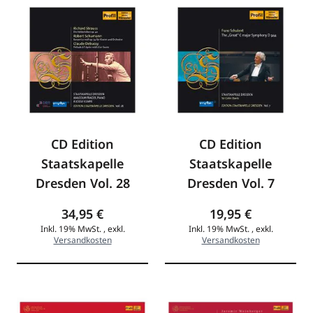
CD Edition
CD Edition
Staatskapelle
Staatskapelle
Dresden Vol. 28
Dresden Vol. 7
34,95 €
19,95 €
Inkl. 19% MwSt.
,
exkl.
Inkl. 19% MwSt.
,
exkl.
Versandkosten
Versandkosten