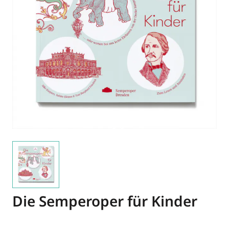
Die Semperoper für Kinder