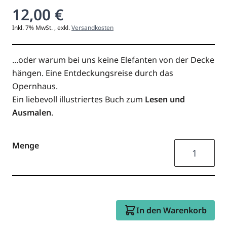
12,00 €
Inkl. 7% MwSt.
,
exkl.
Versandkosten
...oder warum bei uns keine Elefanten von der Decke
hängen. Eine Entdeckungsreise durch das
Opernhaus.
Ein liebevoll illustriertes Buch zum
Lesen und
Ausmalen
.
Menge
In den Warenkorb