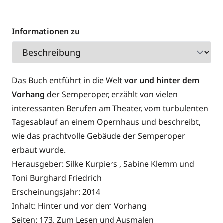
Informationen zu
Das Buch entführt in die Welt
vor und hinter dem
Vorhang
der Semperoper, erzählt von vielen
interessanten Berufen am Theater, vom turbulenten
Tagesablauf an einem Opernhaus und beschreibt,
wie das prachtvolle Gebäude der Semperoper
erbaut wurde.
Herausgeber: Silke Kurpiers , Sabine Klemm und
Toni Burghard Friedrich
Erscheinungsjahr: 2014
Inhalt: Hinter und vor dem Vorhang
Seiten: 173, Zum Lesen und Ausmalen