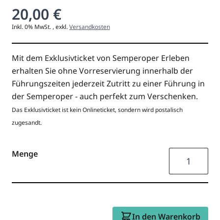
20,00 €
Inkl. 0% MwSt.
,
exkl.
Versandkosten
Mit dem Exklusivticket von Semperoper Erleben
erhalten Sie ohne Vorreservierung innerhalb der
Führungszeiten jederzeit Zutritt zu einer Führung in
der Semperoper - auch perfekt zum Verschenken.
Das Exklusivticket ist kein Onlineticket, sondern wird postalisch
zugesandt.
Menge
In den Warenkorb