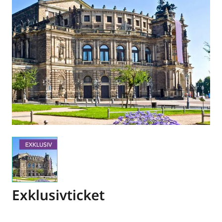
Exklusivticket