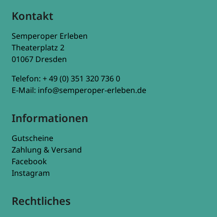
Kontakt
Semperoper Erleben
Theaterplatz 2
01067 Dresden
Telefon:
+ 49 (0) 351 320 736 0
E-Mail:
info@semperoper-erleben.de
Informationen
Gutscheine
Zahlung & Versand
Facebook
Instagram
Rechtliches