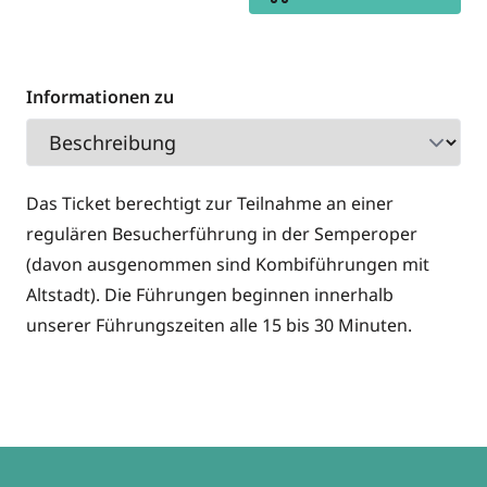
Informationen zu
Das Ticket berechtigt zur Teilnahme an einer
regulären Besucherführung in der Semperoper
(davon ausgenommen sind Kombiführungen mit
Altstadt). Die Führungen beginnen innerhalb
unserer Führungszeiten alle 15 bis 30 Minuten.