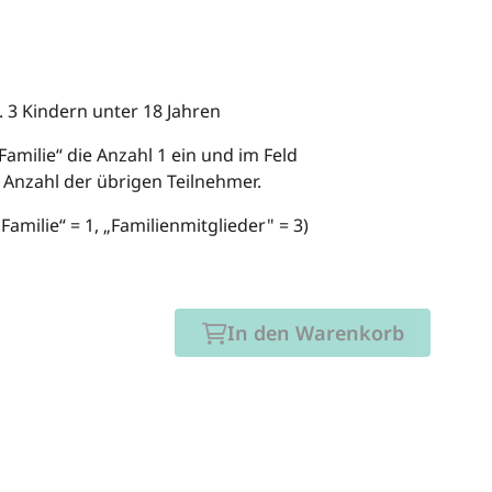
 3 Kindern unter 18 Jahren
Familie“ die Anzahl 1 ein und im Feld
e Anzahl der übrigen Teilnehmer.
„Familie“ = 1, „Familienmitglieder" = 3)
In den Warenkorb