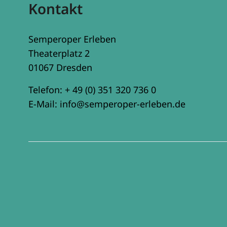
Kontakt
Semperoper Erleben
Theaterplatz 2
01067 Dresden
Telefon:
+ 49 (0) 351 320 736 0
E-Mail:
info@semperoper-erleben.de