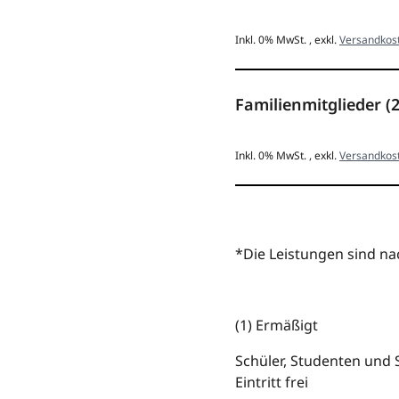
Inkl. 0% MwSt.
,
exkl.
Versandkos
Familienmitglieder (2
Inkl. 0% MwSt.
,
exkl.
Versandkos
*Die Leistungen sind nac
(1) Ermäßigt
Schüler, Studenten und 
Eintritt frei