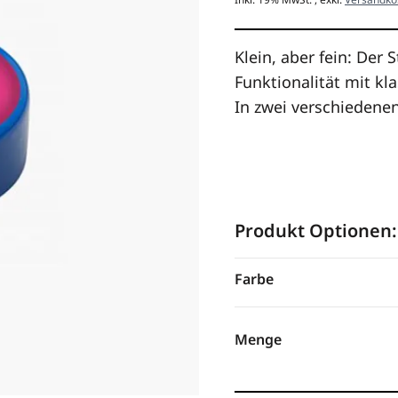
Klein, aber fein: Der
Funktionalität mit k
In zwei verschiedenen
Produkt Optionen:
Farbe
Menge