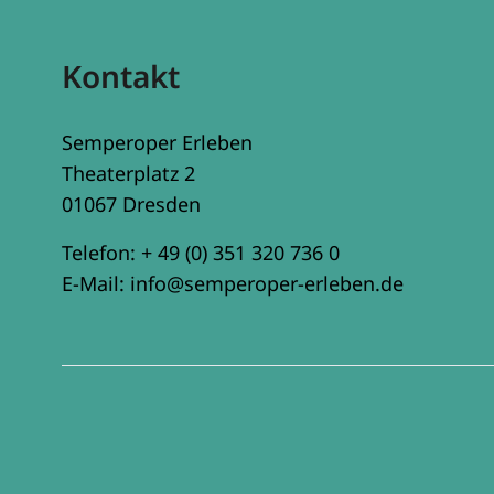
Kontakt
Semperoper Erleben
Theaterplatz 2
01067 Dresden
Telefon:
+ 49 (0) 351 320 736 0
E-Mail:
info@semperoper-erleben.de