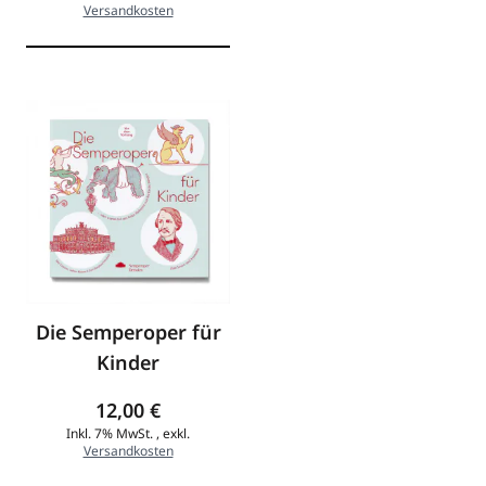
Versandkosten
Die Semperoper für
Kinder
12,00 €
Inkl. 7% MwSt.
,
exkl.
Versandkosten