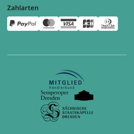
Zahlarten