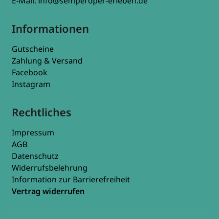
E-Mail:
info@semperoper-erleben.de
Informationen
Gutscheine
Zahlung & Versand
Facebook
Instagram
Rechtliches
Impressum
AGB
Datenschutz
Widerrufsbelehrung
Information zur Barrierefreiheit
Vertrag widerrufen